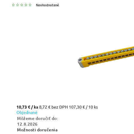
Neohodnotené
10,73 €
/ ks
8,72 € bez DPH
107,30 € / 10 ks
Objednané
Môžeme doručiť do:
12.8.2026
Možnosti doručenia