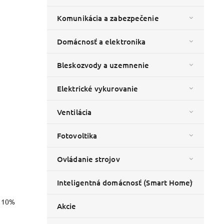
Komunikácia a zabezpečenie
Domácnosť a elektronika
Bleskozvody a uzemnenie
Elektrické vykurovanie
Ventilácia
Fotovoltika
Ovládanie strojov
Inteligentná domácnosť (Smart Home)
o 10%
Akcie