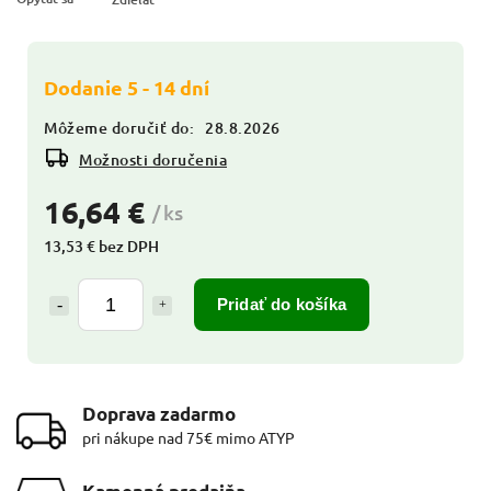
Dodanie 5 - 14 dní
Môžeme doručiť do:
28.8.2026
Možnosti doručenia
16,64 €
/ ks
13,53 € bez DPH
Pridať do košíka
Doprava zadarmo
pri nákupe nad 75€ mimo ATYP