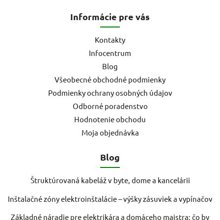
Informácie pre vás
Kontakty
Infocentrum
Blog
Všeobecné obchodné podmienky
Podmienky ochrany osobných údajov
Odborné poradenstvo
Hodnotenie obchodu
Moja objednávka
Blog
Štruktúrovaná kabeláž v byte, dome a kancelárii
Inštalačné zóny elektroinštalácie – výšky zásuviek a vypínačov
Základné náradie pre elektrikára a domáceho majstra: čo by