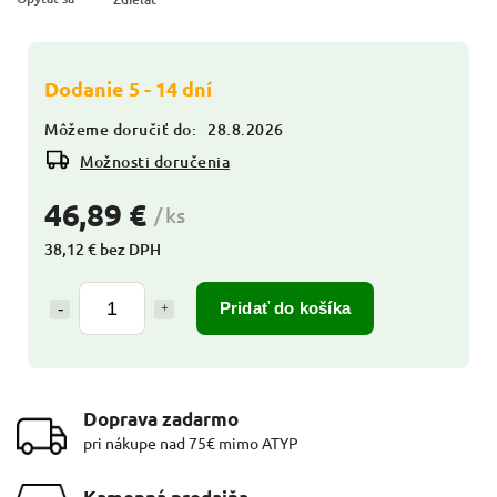
Dodanie 5 - 14 dní
Môžeme doručiť do:
28.8.2026
Možnosti doručenia
46,89 €
/ ks
38,12 € bez DPH
Pridať do košíka
Doprava zadarmo
pri nákupe nad 75€ mimo ATYP