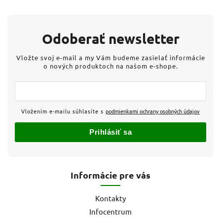
Odoberať newsletter
Vložte svoj e-mail a my Vám budeme zasielať informácie
o nových produktoch na našom e-shope.
Vložením e-mailu súhlasíte s
podmienkami ochrany osobných údajov
Prihlásiť sa
Informácie pre vás
Kontakty
Infocentrum