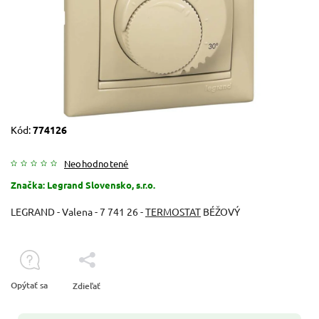
Kód:
774126
Neohodnotené
Značka:
Legrand Slovensko, s.r.o.
LEGRAND - Valena - 7 741 26 -
TERMOSTAT
BÉŽOVÝ
Opýtať sa
Zdieľať