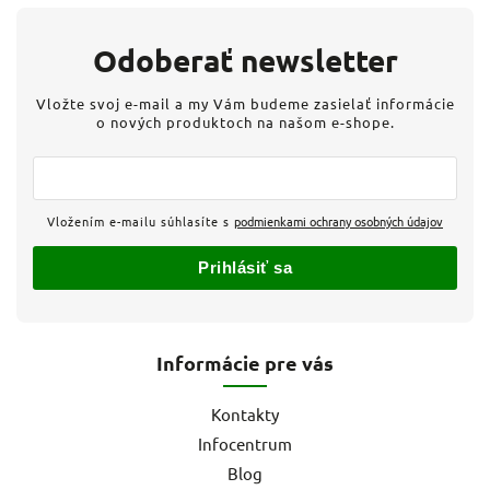
Odoberať newsletter
Vložte svoj e-mail a my Vám budeme zasielať informácie
o nových produktoch na našom e-shope.
Vložením e-mailu súhlasíte s
podmienkami ochrany osobných údajov
Prihlásiť sa
Informácie pre vás
Kontakty
Infocentrum
Blog