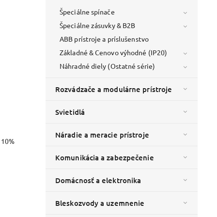
Špeciálne spínače
Špeciálne zásuvky & B2B
ABB prístroje a príslušenstvo
Základné & Cenovo výhodné (IP20)
Náhradné diely (Ostatné série)
Rozvádzače a modulárne prístroje
Svietidlá
Náradie a meracie prístroje
o 10%
Komunikácia a zabezpečenie
Domácnosť a elektronika
Bleskozvody a uzemnenie