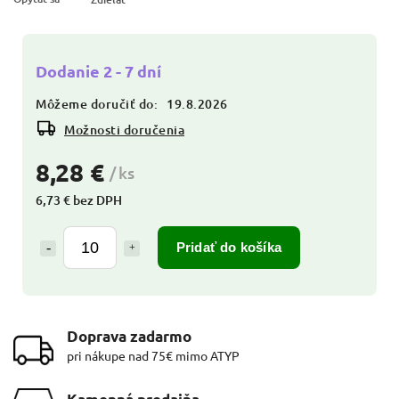
Dodanie 2 - 7 dní
Môžeme doručiť do:
19.8.2026
Možnosti doručenia
8,28 €
/ ks
6,73 € bez DPH
Pridať do košíka
Doprava zadarmo
pri nákupe nad 75€ mimo ATYP