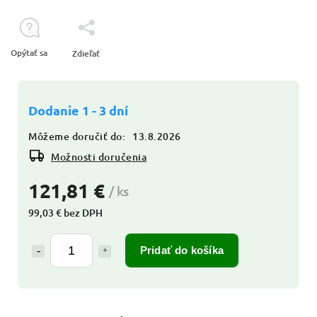
Opýtať sa
Zdieľať
Dodanie 1 - 3 dní
Môžeme doručiť do:
13.8.2026
Možnosti doručenia
121,81 €
/ ks
99,03 € bez DPH
Pridať do košíka