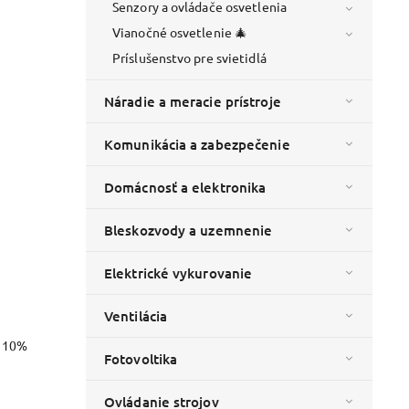
Senzory a ovládače osvetlenia
Vianočné osvetlenie 🎄
Príslušenstvo pre svietidlá
Náradie a meracie prístroje
Komunikácia a zabezpečenie
Domácnosť a elektronika
Bleskozvody a uzemnenie
Elektrické vykurovanie
Ventilácia
o 10%
Fotovoltika
Ovládanie strojov