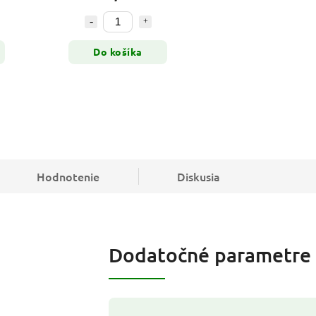
Do košíka
Hodnotenie
Diskusia
Dodatočné parametre