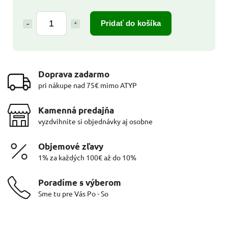
Pridať do košíka
Doprava zadarmo
pri nákupe nad 75€ mimo ATYP
Kamenná predajňa
vyzdvihnite si objednávky aj osobne
Objemové zľavy
1% za každých 100€ až do 10%
Poradíme s výberom
Sme tu pre Vás Po - So