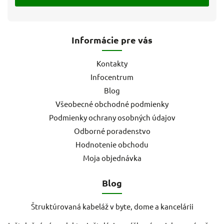
Informácie pre vás
Kontakty
Infocentrum
Blog
Všeobecné obchodné podmienky
Podmienky ochrany osobných údajov
Odborné poradenstvo
Hodnotenie obchodu
Moja objednávka
Blog
Štruktúrovaná kabeláž v byte, dome a kancelárii