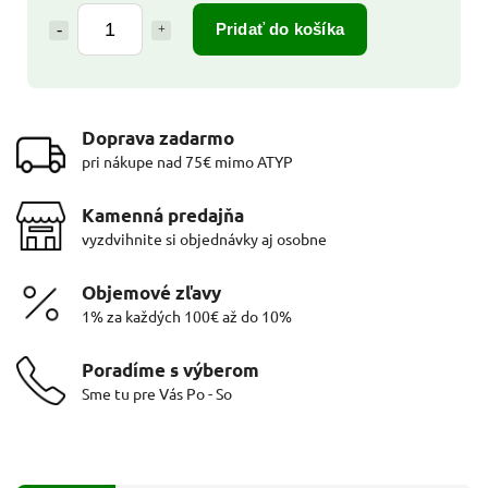
Pridať do košíka
Doprava zadarmo
pri nákupe nad 75€ mimo ATYP
Kamenná predajňa
vyzdvihnite si objednávky aj osobne
Objemové zľavy
1% za každých 100€ až do 10%
Poradíme s výberom
Sme tu pre Vás Po - So