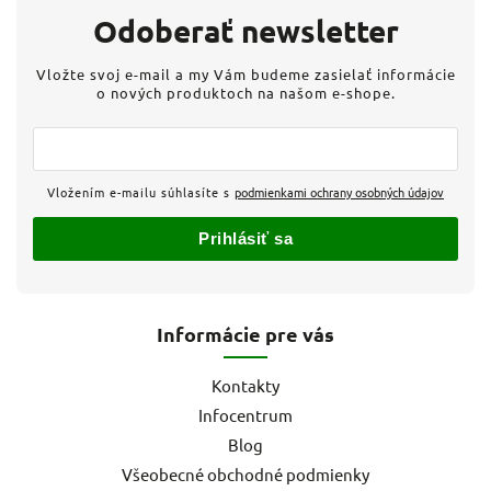
Odoberať newsletter
Vložte svoj e-mail a my Vám budeme zasielať informácie
o nových produktoch na našom e-shope.
Vložením e-mailu súhlasíte s
podmienkami ochrany osobných údajov
Prihlásiť sa
Informácie pre vás
Kontakty
Infocentrum
Blog
Všeobecné obchodné podmienky