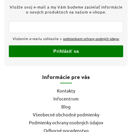
Vložte svoj e-mail a my Vám budeme zasielať informácie
o nových produktoch na našom e-shope.
Vložením e-mailu súhlasíte s
podmienkami ochrany osobných údajov
Prihlásiť sa
Informácie pre vás
Kontakty
Infocentrum
Blog
Všeobecné obchodné podmienky
Podmienky ochrany osobných údajov
Odborné poradenstvo