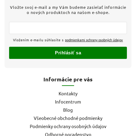
Vložte svoj e-mail a my Vám budeme zasielať informácie
o nových produktoch na našom e-shope.
Vložením e-mailu súhlasíte s
podmienkami ochrany osobných údajov
Prihlásiť sa
Informácie pre vás
Kontakty
Infocentrum
Blog
Všeobecné obchodné podmienky
Podmienky ochrany osobných údajov
Odborné poradenstvo