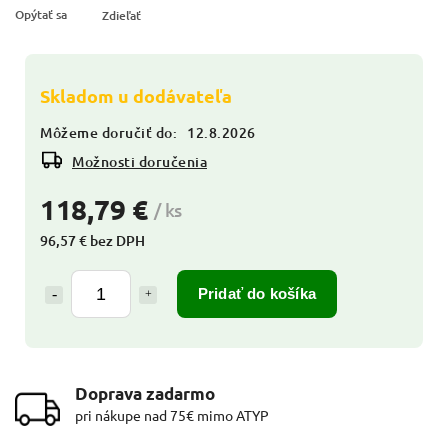
Opýtať sa
Zdieľať
Skladom u dodávateľa
Môžeme doručiť do:
12.8.2026
Možnosti doručenia
118,79 €
/ ks
96,57 € bez DPH
Pridať do košíka
Doprava zadarmo
pri nákupe nad 75€ mimo ATYP