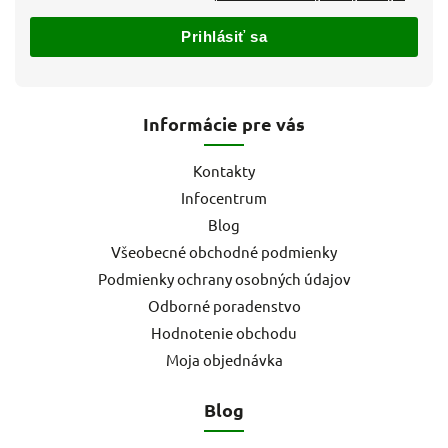
Prihlásiť sa
Informácie pre vás
Kontakty
Infocentrum
Blog
Všeobecné obchodné podmienky
Podmienky ochrany osobných údajov
Odborné poradenstvo
Hodnotenie obchodu
Moja objednávka
Blog