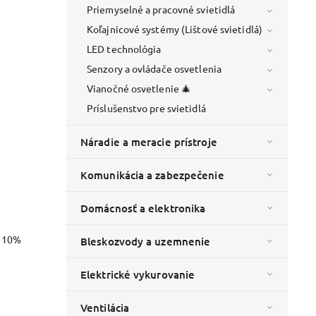
Priemyselné a pracovné svietidlá
Koľajnicové systémy (Lištové svietidlá)
LED technológia
Senzory a ovládače osvetlenia
Vianočné osvetlenie 🎄
Príslušenstvo pre svietidlá
Náradie a meracie prístroje
Komunikácia a zabezpečenie
Domácnosť a elektronika
o 10%
Bleskozvody a uzemnenie
Elektrické vykurovanie
Ventilácia