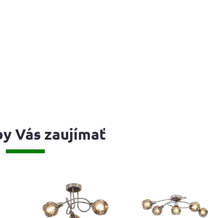
y Vás zaujímať