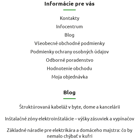
Informácie pre vás
Kontakty
Infocentrum
Blog
Všeobecné obchodné podmienky
Podmienky ochrany osobných údajov
Odborné poradenstvo
Hodnotenie obchodu
Moja objednávka
Blog
Štruktúrovaná kabeláž v byte, dome a kancelárii
Inštalačné zóny elektroinštalácie – výšky zásuviek a vypínačov
Základné náradie pre elektrikára a domáceho majstra: čo by
nemalo chýbať v kufri