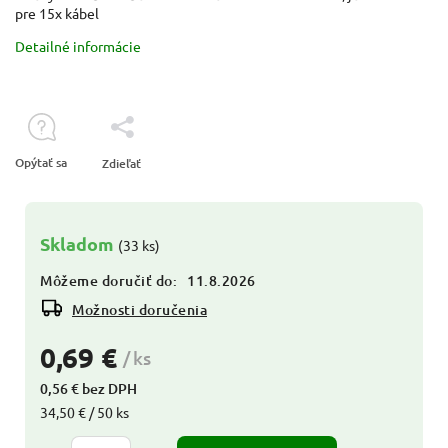
pre 15x kábel
Detailné informácie
Opýtať sa
Zdieľať
Skladom
(33 ks)
Môžeme doručiť do:
11.8.2026
Možnosti doručenia
0,69 €
/ ks
0,56 € bez DPH
34,50 € / 50 ks