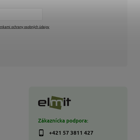
enkami ochrany osobných údajov
Zákaznícka podpora:
+421 57 3811 427