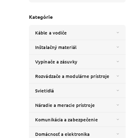
Kategórie
Káble a vodiče
Inštalačný materiál
Vypínače a zásuvky
Rozvádzače a modulárne prístroje
Svietidlá
Náradie a meracie prístroje
Komunikácia a zabezpečenie
Domácnosť a elektronika