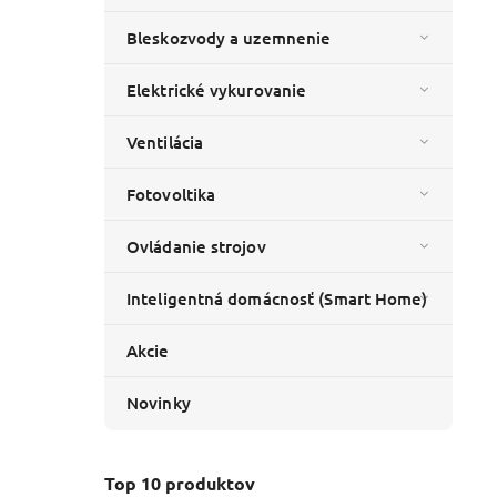
Bleskozvody a uzemnenie
Elektrické vykurovanie
Ventilácia
Fotovoltika
Ovládanie strojov
Inteligentná domácnosť (Smart Home)
Akcie
Novinky
Top 10 produktov