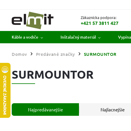
Zákaznícka podpora:
+421 57 3811 427
Káble a vodiče
Inštalačný materiál
Vypína
Domov
Predávané značky
SURMOUNTOR
/
/
SURMOUNTOR
Najpredávanejšie
Najlacnejšie