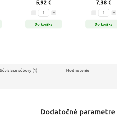
5,92 €
7,38 €
Do košíka
Do košíka
Súvisiace súbory (1)
Hodnotenie
Dodatočné parametre