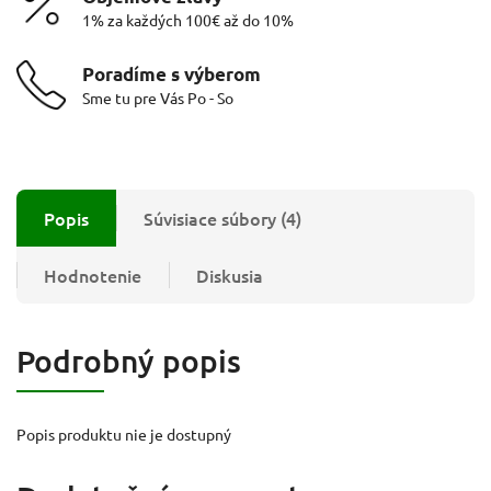
1% za každých 100€ až do 10%
Poradíme s výberom
Sme tu pre Vás Po - So
Popis
Súvisiace súbory (4)
Hodnotenie
Diskusia
Podrobný popis
Popis produktu nie je dostupný