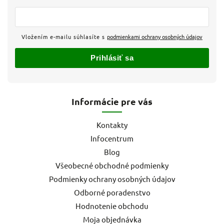
Vložením e-mailu súhlasíte s
podmienkami ochrany osobných údajov
Prihlásiť sa
Informácie pre vás
Kontakty
Infocentrum
Blog
Všeobecné obchodné podmienky
Podmienky ochrany osobných údajov
Odborné poradenstvo
Hodnotenie obchodu
Moja objednávka