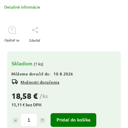
Detailné informácie
Opýtať sa
Zdieľať
Skladom
(1 ks)
Môžeme doručiť do:
10.8.2026
Možnosti doručenia
18,58 €
/ ks
15,11 € bez DPH
Pridať do košíka