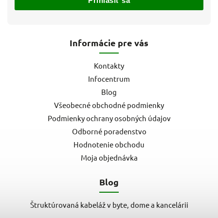
Prihlásiť sa
Informácie pre vás
Kontakty
Infocentrum
Blog
Všeobecné obchodné podmienky
Podmienky ochrany osobných údajov
Odborné poradenstvo
Hodnotenie obchodu
Moja objednávka
Blog
Štruktúrovaná kabeláž v byte, dome a kancelárii