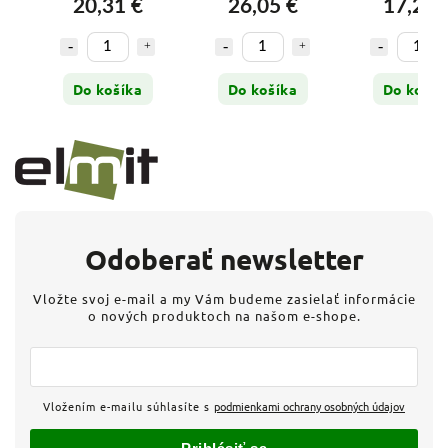
20,31 €
26,05 €
17,20 
Do košíka
Do košíka
Do košík
Odoberať newsletter
Vložte svoj e-mail a my Vám budeme zasielať informácie
o nových produktoch na našom e-shope.
Vložením e-mailu súhlasíte s
podmienkami ochrany osobných údajov