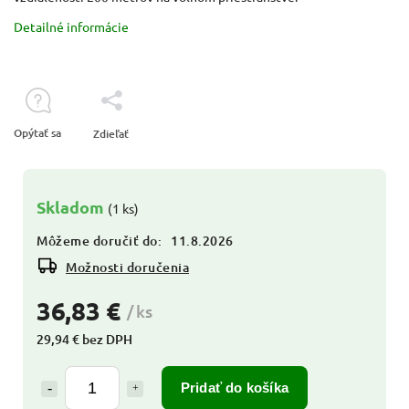
Detailné informácie
Opýtať sa
Zdieľať
Skladom
(1 ks)
Môžeme doručiť do:
11.8.2026
Možnosti doručenia
36,83 €
/ ks
29,94 € bez DPH
Pridať do košíka