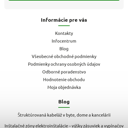
Informácie pre vás
Kontakty
Infocentrum
Blog
Všeobecné obchodné podmienky
Podmienky ochrany osobných údajov
Odborné poradenstvo
Hodnotenie obchodu
Moja objednávka
Blog
Štruktúrovaná kabeláž v byte, dome a kancelárii
Inštalačné zóny elektroinštalácie – výšky zásuviek a vypínačov