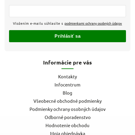
Vložením e-mailu súhlasíte s
podmienkami ochrany osobných údajov
Prihlásiť sa
Informácie pre vás
Kontakty
Infocentrum
Blog
Všeobecné obchodné podmienky
Podmienky ochrany osobných údajov
Odborné poradenstvo
Hodnotenie obchodu
Moja objednávka