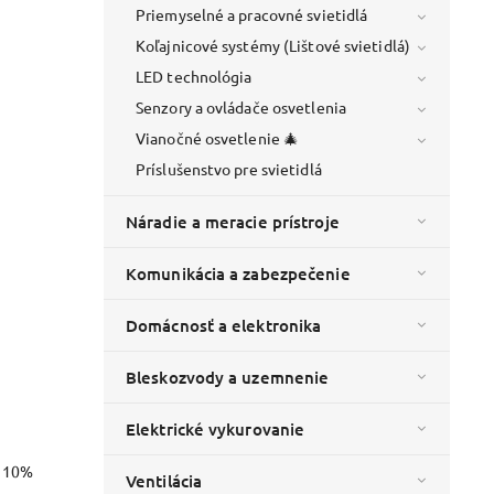
Priemyselné a pracovné svietidlá
Koľajnicové systémy (Lištové svietidlá)
LED technológia
Senzory a ovládače osvetlenia
Vianočné osvetlenie 🎄
Príslušenstvo pre svietidlá
Náradie a meracie prístroje
Komunikácia a zabezpečenie
Domácnosť a elektronika
Bleskozvody a uzemnenie
Elektrické vykurovanie
o 10%
Ventilácia