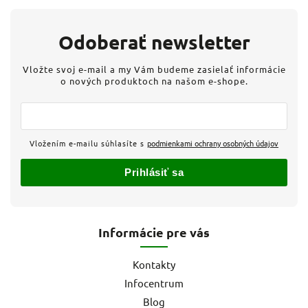
Odoberať newsletter
Vložte svoj e-mail a my Vám budeme zasielať informácie
o nových produktoch na našom e-shope.
Vložením e-mailu súhlasíte s
podmienkami ochrany osobných údajov
Prihlásiť sa
Informácie pre vás
Kontakty
Infocentrum
Blog