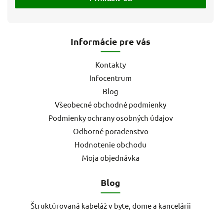
Informácie pre vás
Kontakty
Infocentrum
Blog
Všeobecné obchodné podmienky
Podmienky ochrany osobných údajov
Odborné poradenstvo
Hodnotenie obchodu
Moja objednávka
Blog
Štruktúrovaná kabeláž v byte, dome a kancelárii