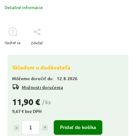
Detailné informácie
Opýtať sa
Zdieľať
Skladom u dodávateľa
Môžeme doručiť do:
12.8.2026
Možnosti doručenia
11,90 €
/ ks
9,67 € bez DPH
Pridať do košíka