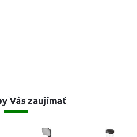
y Vás zaujímať