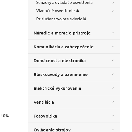
Senzory a ovládače osvetlenia
Vianočné osvetlenie 🎄
Príslušenstvo pre svietidlá
Náradie a meracie prístroje
Komunikácia a zabezpečenie
Domácnosť a elektronika
Bleskozvody a uzemnenie
Elektrické vykurovanie
Ventilácia
o 10%
Fotovoltika
Ovládanie strojov