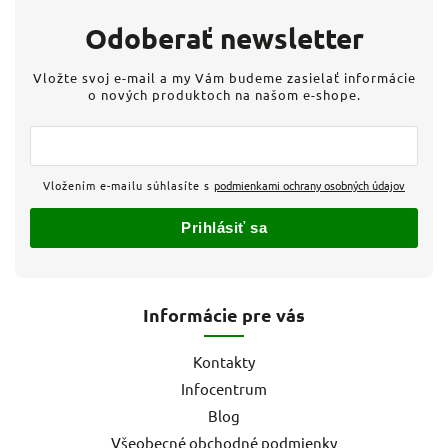
Odoberať newsletter
Vložte svoj e-mail a my Vám budeme zasielať informácie
o nových produktoch na našom e-shope.
Vložením e-mailu súhlasíte s
podmienkami ochrany osobných údajov
Prihlásiť sa
Informácie pre vás
Kontakty
Infocentrum
Blog
Všeobecné obchodné podmienky