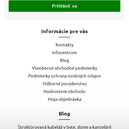
Prihlásiť sa
Informácie pre vás
Kontakty
Infocentrum
Blog
Všeobecné obchodné podmienky
Podmienky ochrany osobných údajov
Odborné poradenstvo
Hodnotenie obchodu
Moja objednávka
Blog
Štruktúrovaná kabeláž v byte, dome a kancelárii