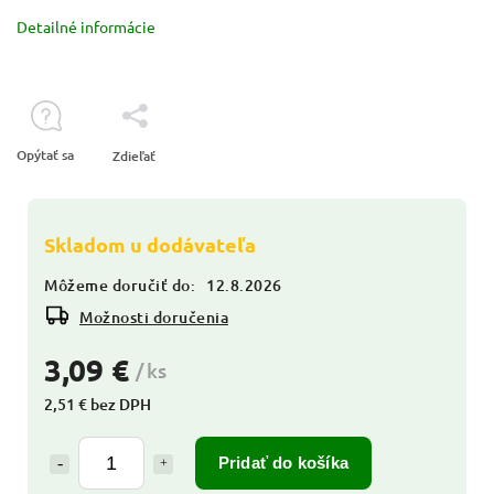
Detailné informácie
Opýtať sa
Zdieľať
Skladom u dodávateľa
Môžeme doručiť do:
12.8.2026
Možnosti doručenia
3,09 €
/ ks
2,51 € bez DPH
Pridať do košíka