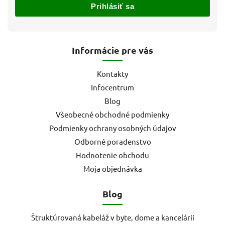
Prihlásiť sa
Informácie pre vás
Kontakty
Infocentrum
Blog
Všeobecné obchodné podmienky
Podmienky ochrany osobných údajov
Odborné poradenstvo
Hodnotenie obchodu
Moja objednávka
Blog
Štruktúrovaná kabeláž v byte, dome a kancelárii