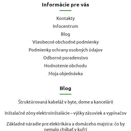
Informácie pre vás
Kontakty
Infocentrum
Blog
Všeobecné obchodné podmienky
Podmienky ochrany osobných údajov
Odborné poradenstvo
Hodnotenie obchodu
Moja objednávka
Blog
Štruktúrovaná kabeláž v byte, dome a kancelárii
Inštalačné zóny elektroinštalácie – výšky zásuviek a vypínačov
Základné náradie pre elektrikára a domáceho majstra: čo by
nemalo chýbať v kufri