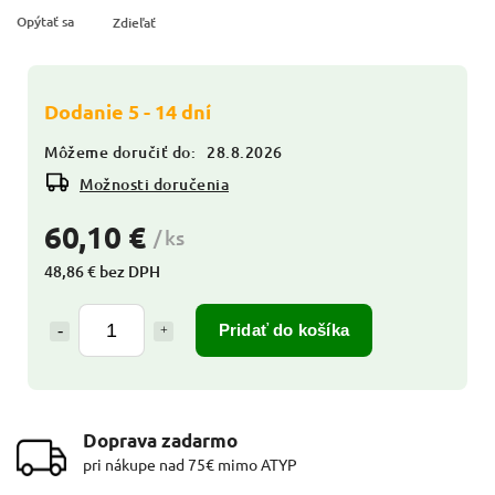
Opýtať sa
Zdieľať
Dodanie 5 - 14 dní
Môžeme doručiť do:
28.8.2026
Možnosti doručenia
60,10 €
/ ks
48,86 € bez DPH
Pridať do košíka
Doprava zadarmo
pri nákupe nad 75€ mimo ATYP