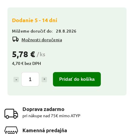
Dodanie 5 - 14 dní
Môžeme doručiť do:
28.8.2026
Možnosti doručenia
5,78 €
/ ks
4,70 € bez DPH
Pridať do košíka
Doprava zadarmo
pri nákupe nad 75€ mimo ATYP
Kamenná predajňa