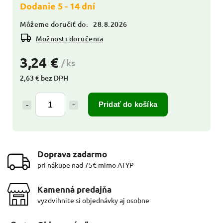
Dodanie 5 - 14 dní
Môžeme doručiť do:
28.8.2026
Možnosti doručenia
3,24 €
/ ks
2,63 € bez DPH
Pridať do košíka
Doprava zadarmo
pri nákupe nad 75€ mimo ATYP
Kamenná predajňa
vyzdvihnite si objednávky aj osobne