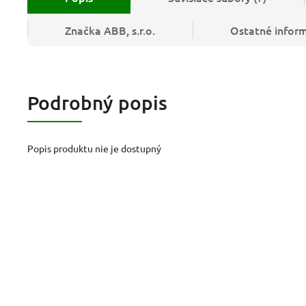
Značka
ABB, s.r.o.
Ostatné infor
Podrobný popis
Popis produktu nie je dostupný