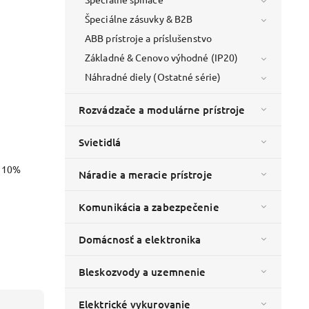
Špeciálne zásuvky & B2B
ABB prístroje a príslušenstvo
Základné & Cenovo výhodné (IP20)
Náhradné diely (Ostatné série)
Rozvádzače a modulárne prístroje
Svietidlá
o 10%
Náradie a meracie prístroje
Komunikácia a zabezpečenie
Domácnosť a elektronika
Bleskozvody a uzemnenie
Elektrické vykurovanie