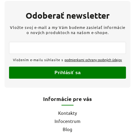
Odoberať newsletter
Vložte svoj e-mail a my Vám budeme zasielať informácie
o nových produktoch na našom e-shope.
Vložením e-mailu súhlasíte s
podmienkami ochrany osobných údajov
Prihlásiť sa
Informácie pre vás
Kontakty
Infocentrum
Blog