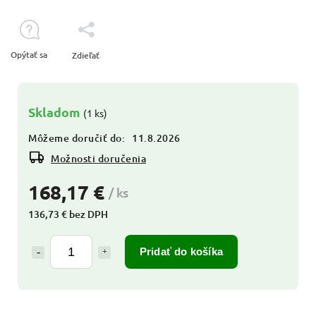
Opýtať sa
Zdieľať
Skladom
(1 ks)
Môžeme doručiť do:
11.8.2026
Možnosti doručenia
168,17 €
/ ks
136,73 € bez DPH
Pridať do košíka