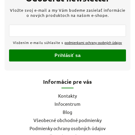
Vložte svoj e-mail a my Vám budeme zasielať informácie
o nových produktoch na našom e-shope.
Vložením e-mailu súhlasíte s
podmienkami ochrany osobných údajov
Prihlásiť sa
Informácie pre vás
Kontakty
Infocentrum
Blog
Všeobecné obchodné podmienky
Podmienky ochrany osobných údajov