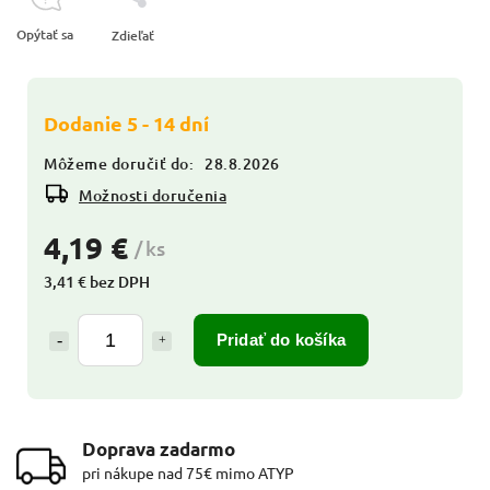
Opýtať sa
Zdieľať
Dodanie 5 - 14 dní
Môžeme doručiť do:
28.8.2026
Možnosti doručenia
4,19 €
/ ks
3,41 € bez DPH
Pridať do košíka
Doprava zadarmo
pri nákupe nad 75€ mimo ATYP