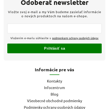
Odoberať newsletter
Vložte svoj e-mail a my Vám budeme zasielať informácie
o nových produktoch na našom e-shope.
Vložením e-mailu súhlasíte s
podmienkami ochrany osobných údajov
Prihlásiť sa
Informácie pre vás
Kontakty
Infocentrum
Blog
Všeobecné obchodné podmienky
Podmienky ochrany osobných údajov