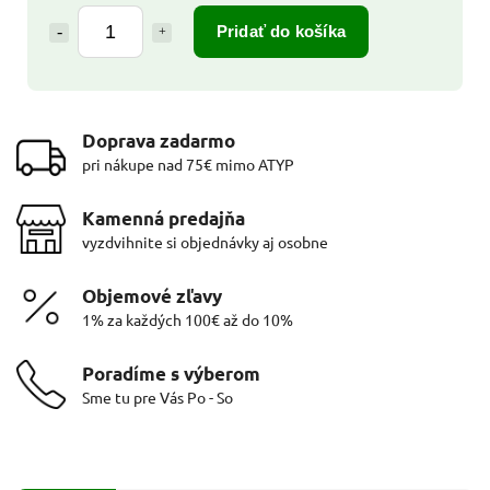
Pridať do košíka
Doprava zadarmo
pri nákupe nad 75€ mimo ATYP
Kamenná predajňa
vyzdvihnite si objednávky aj osobne
Objemové zľavy
1% za každých 100€ až do 10%
Poradíme s výberom
Sme tu pre Vás Po - So