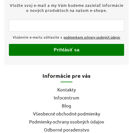
Vložte svoj e-mail a my Vám budeme zasielať informácie
o nových produktoch na našom e-shope.
Vložením e-mailu súhlasíte s
podmienkami ochrany osobných údajov
Prihlásiť sa
Informácie pre vás
Kontakty
Infocentrum
Blog
Všeobecné obchodné podmienky
Podmienky ochrany osobných údajov
Odborné poradenstvo