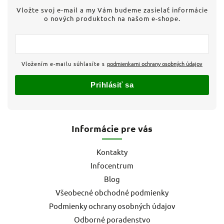
Vložte svoj e-mail a my Vám budeme zasielať informácie
o nových produktoch na našom e-shope.
Vložením e-mailu súhlasíte s
podmienkami ochrany osobných údajov
Prihlásiť sa
Informácie pre vás
Kontakty
Infocentrum
Blog
Všeobecné obchodné podmienky
Podmienky ochrany osobných údajov
Odborné poradenstvo