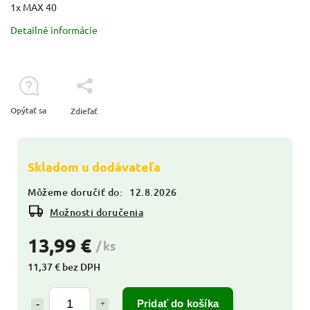
1x MAX 40
Detailné informácie
Opýtať sa
Zdieľať
Skladom u dodávateľa
Môžeme doručiť do:
12.8.2026
Možnosti doručenia
13,99 €
/ ks
11,37 € bez DPH
Pridať do košíka