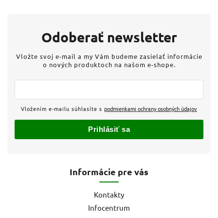
Odoberať newsletter
Vložte svoj e-mail a my Vám budeme zasielať informácie
o nových produktoch na našom e-shope.
Vložením e-mailu súhlasíte s
podmienkami ochrany osobných údajov
Prihlásiť sa
Informácie pre vás
Kontakty
Infocentrum