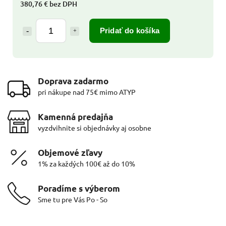
380,76 € bez DPH
Pridať do košíka
Doprava zadarmo
pri nákupe nad 75€ mimo ATYP
Kamenná predajňa
vyzdvihnite si objednávky aj osobne
Objemové zľavy
1% za každých 100€ až do 10%
Poradíme s výberom
Sme tu pre Vás Po - So