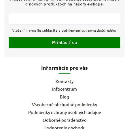
o nových produktoch na našom e-shope.
Vložením e-mailu súhlasíte s
podmienkami ochrany osobných údajov
Prihlásiť sa
Informácie pre vás
Kontakty
Infocentrum
Blog
Všeobecné obchodné podmienky
Podmienky ochrany osobných údajov
Odborné poradenstvo
Hodnotenie obchodu