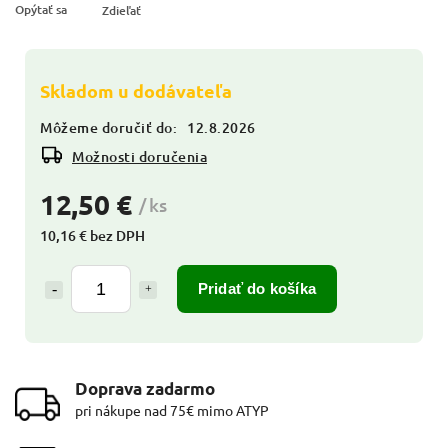
Opýtať sa
Zdieľať
Skladom u dodávateľa
Môžeme doručiť do:
12.8.2026
Možnosti doručenia
12,50 €
/ ks
10,16 € bez DPH
Pridať do košíka
Doprava zadarmo
pri nákupe nad 75€ mimo ATYP