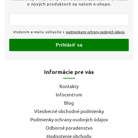
o nových produktoch na našom e-shope.
Vložením e-mailu súhlasíte s
podmienkami ochrany osobných údajov
Prihlásiť sa
Informácie pre vás
Kontakty
Infocentrum
Blog
Všeobecné obchodné podmienky
Podmienky ochrany osobných údajov
Odborné poradenstvo
Hodnotenie obchodu