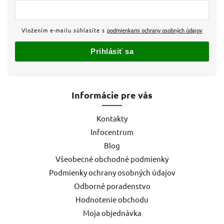
Vložením e-mailu súhlasíte s
podmienkami ochrany osobných údajov
Prihlásiť sa
Informácie pre vás
Kontakty
Infocentrum
Blog
Všeobecné obchodné podmienky
Podmienky ochrany osobných údajov
Odborné poradenstvo
Hodnotenie obchodu
Moja objednávka