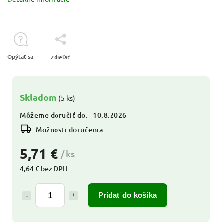
Opýtať sa
Zdieľať
Skladom
(5 ks)
Môžeme doručiť do:
10.8.2026
Možnosti doručenia
5,71 €
/ ks
4,64 € bez DPH
Pridať do košíka