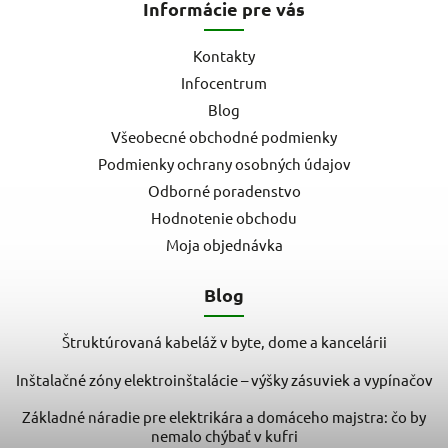
Informácie pre vás
Kontakty
Infocentrum
Blog
Všeobecné obchodné podmienky
Podmienky ochrany osobných údajov
Odborné poradenstvo
Hodnotenie obchodu
Moja objednávka
Blog
Štruktúrovaná kabeláž v byte, dome a kancelárii
Inštalačné zóny elektroinštalácie – výšky zásuviek a vypínačov
Základné náradie pre elektrikára a domáceho majstra: čo by
nemalo chýbať v kufri