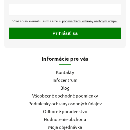
Vložením e-mailu súhlasíte s
podmienkami ochrany osobných údajov
Prihlásiť sa
Informácie pre vás
Kontakty
Infocentrum
Blog
Všeobecné obchodné podmienky
Podmienky ochrany osobných údajov
Odborné poradenstvo
Hodnotenie obchodu
Moja objednávka