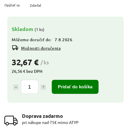
Opýtať sa
Zdieľať
Skladom
(1 ks)
Môžeme doručiť do:
7.8.2026
Možnosti doručenia
32,67 €
/ ks
26,56 € bez DPH
Pridať do košíka
Doprava zadarmo
pri nákupe nad 75€ mimo ATYP