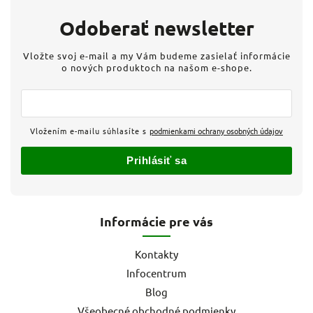
Odoberať newsletter
Vložte svoj e-mail a my Vám budeme zasielať informácie
o nových produktoch na našom e-shope.
Vložením e-mailu súhlasíte s
podmienkami ochrany osobných údajov
Prihlásiť sa
Informácie pre vás
Kontakty
Infocentrum
Blog
Všeobecné obchodné podmienky