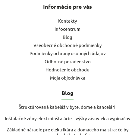
Informácie pre vás
Kontakty
Infocentrum
Blog
Všeobecné obchodné podmienky
Podmienky ochrany osobných údajov
Odborné poradenstvo
Hodnotenie obchodu
Moja objednávka
Blog
Štruktúrovaná kabeláž v byte, dome a kancelárii
Inštalačné zóny elektroinštalácie – výšky zásuviek a vypínačov
Základné náradie pre elektrikára a domáceho majstra: čo by