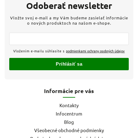
Odoberať newsletter
Vložte svoj e-mail a my Vám budeme zasielať informácie
o nových produktoch na našom e-shope.
Vložením e-mailu súhlasíte s
podmienkami ochrany osobných údajov
Prihlásiť sa
Informácie pre vás
Kontakty
Infocentrum
Blog
Všeobecné obchodné podmienky