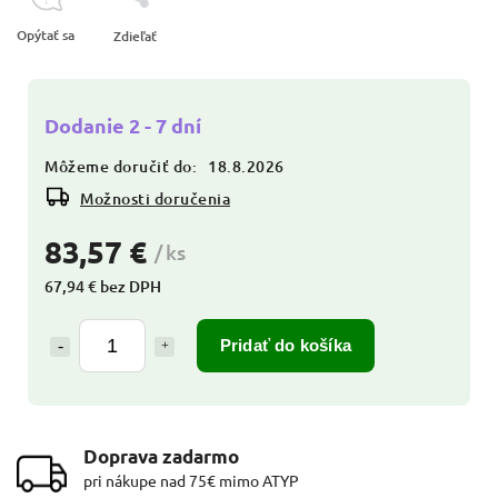
Opýtať sa
Zdieľať
Dodanie 2 - 7 dní
Môžeme doručiť do:
18.8.2026
Možnosti doručenia
83,57 €
/ ks
67,94 € bez DPH
Pridať do košíka
Doprava zadarmo
pri nákupe nad 75€ mimo ATYP