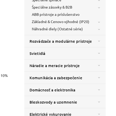
Špeciálne zásuvky & B2B
ABB prístroje a príslušenstvo
Základné & Cenovo výhodné (IP20)
Náhradné diely (Ostatné série)
Rozvádzače a modulárne prístroje
Svietidlá
Náradie a meracie prístroje
o 10%
Komunikácia a zabezpečenie
Domácnosť a elektronika
Bleskozvody a uzemnenie
Elektrické vykurovanie